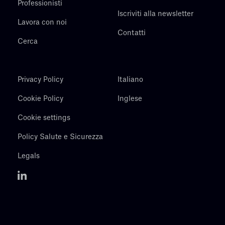
Professionisti
Iscriviti alla newsletter
Lavora con noi
Contatti
Cerca
Privacy Policy
Italiano
Cookie Policy
Inglese
Cookie settings
Policy Salute e Sicurezza
Legals