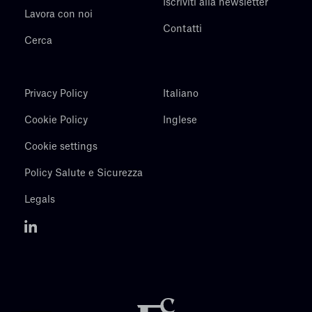
Iscriviti alla newsletter
Lavora con noi
Contatti
Cerca
Privacy Policy
Italiano
Cookie Policy
Inglese
Cookie settings
Policy Salute e Sicurezza
Legals