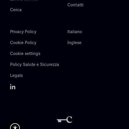
Contatti
Cerca
Privacy Policy
Italiano
Cookie Policy
Inglese
Cookie settings
Policy Salute e Sicurezza
Legals