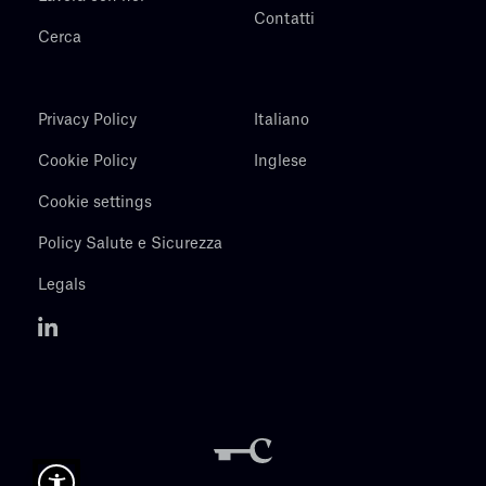
Contatti
Cerca
Privacy Policy
Italiano
Cookie Policy
Inglese
Cookie settings
Policy Salute e Sicurezza
Legals