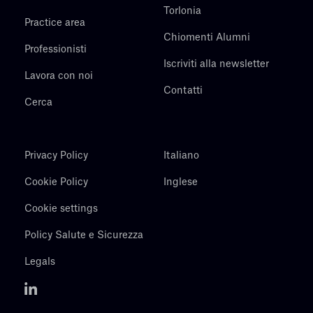
Torlonia
Practice area
Chiomenti Alumni
Professionisti
Iscriviti alla newsletter
Lavora con noi
Contatti
Cerca
Privacy Policy
Italiano
Cookie Policy
Inglese
Cookie settings
Policy Salute e Sicurezza
Legals