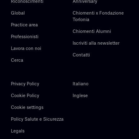
Riconoscimenti
Anniversary
Global
Chiomenti x Fondazione
Torlonia
Practice area
Chiomenti Alumni
Professionisti
Iscriviti alla newsletter
Lavora con noi
Contatti
Cerca
Privacy Policy
Italiano
Cookie Policy
Inglese
Cookie settings
Policy Salute e Sicurezza
Legals