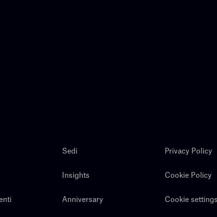
Sedi
Privacy Policy
Insights
Cookie Policy
enti
Anniversary
Cookie setting