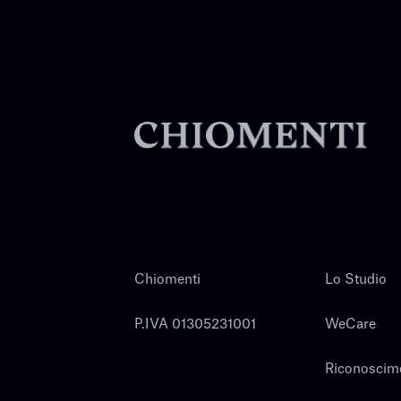
Chiomenti
Lo Studio
P.IVA 01305231001
WeCare
Riconoscim