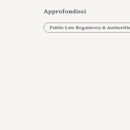
Approfondisci
Public Law, Regulatory & Authoriti