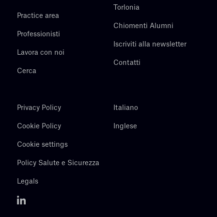
Torlonia
Practice area
Chiomenti Alumni
Professionisti
Iscriviti alla newsletter
Lavora con noi
Contatti
Cerca
Privacy Policy
Italiano
Cookie Policy
Inglese
Cookie settings
Policy Salute e Sicurezza
Legals