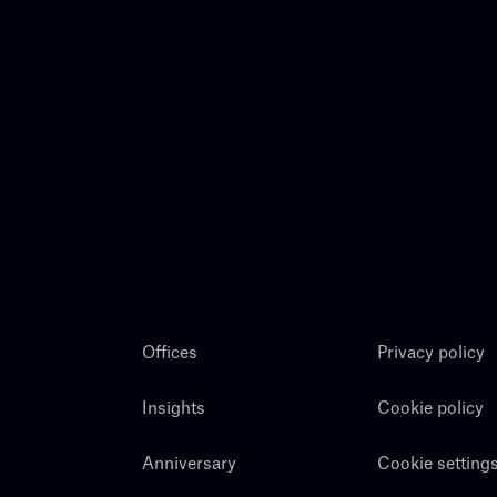
Offices
Privacy policy
Insights
Cookie policy
Anniversary
Cookie setting