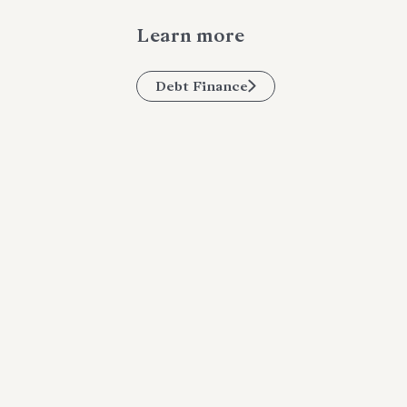
Learn more
Debt Finance