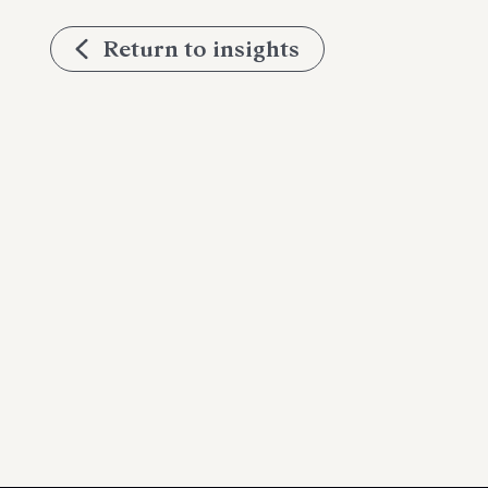
Return to insights