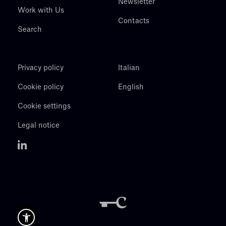
Newsletter
Work with Us
Contacts
Search
Privacy policy
Italian
Cookie policy
English
Cookie settings
Legal notice