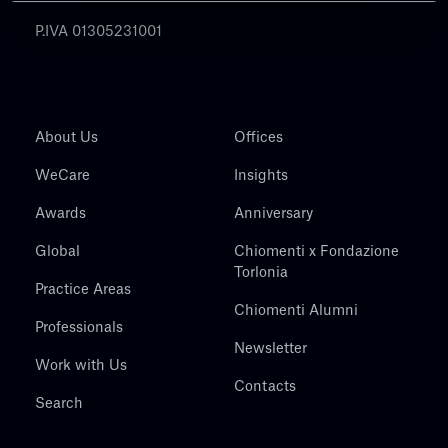
P.IVA 01305231001
About Us
Offices
WeCare
Insights
Awards
Anniversary
Global
Chiomenti x Fondazione
Torlonia
Practice Areas
Chiomenti Alumni
Professionals
Newsletter
Work with Us
Contacts
Search