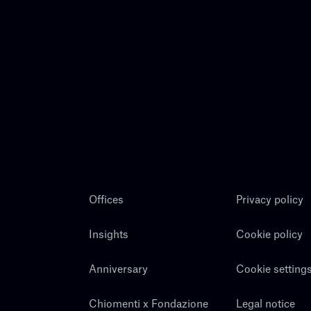
Offices
Privacy policy
Insights
Cookie policy
Anniversary
Cookie setting
Chiomenti x Fondazione
Legal notice