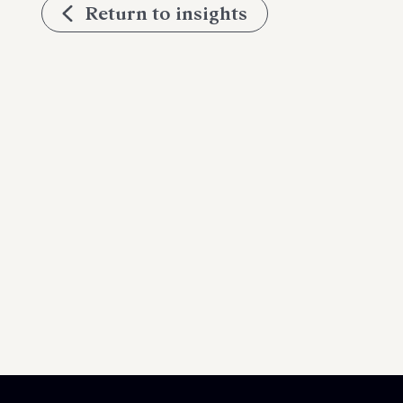
Return to insights