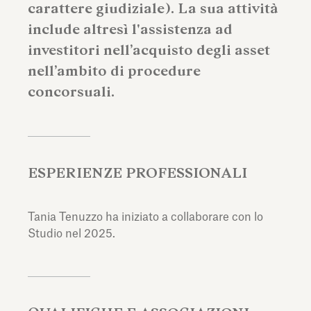
carattere giudiziale). La sua attività
include altresì l'assistenza ad
investitori nell’acquisto degli asset
nell’ambito di procedure
concorsuali.
ESPERIENZE PROFESSIONALI
Tania Tenuzzo ha iniziato a collaborare con lo
Studio nel 2025.