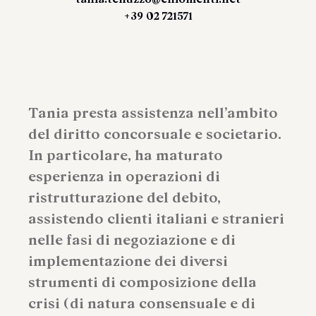
+39 02 721571
Tania presta assistenza nell’ambito
del diritto concorsuale e societario.
In particolare, ha maturato
esperienza in operazioni di
ristrutturazione del debito,
assistendo clienti italiani e stranieri
nelle fasi di negoziazione e di
implementazione dei diversi
strumenti di composizione della
crisi (di natura consensuale e di