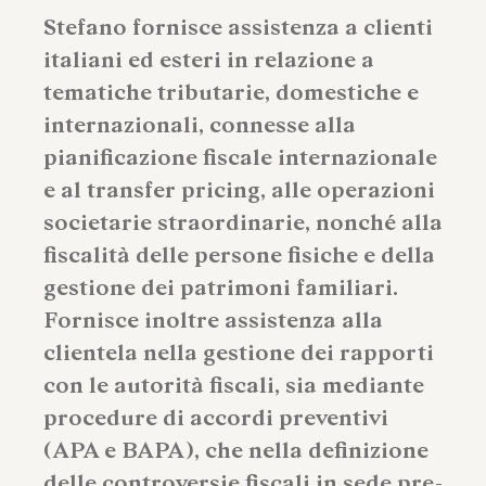
Stefano fornisce assistenza a clienti
italiani ed esteri in relazione a
tematiche tributarie, domestiche e
internazionali, connesse alla
pianificazione fiscale internazionale
e al transfer pricing, alle operazioni
societarie straordinarie, nonché alla
fiscalità delle persone fisiche e della
gestione dei patrimoni familiari.
Fornisce inoltre assistenza alla
clientela nella gestione dei rapporti
con le autorità fiscali, sia mediante
procedure di accordi preventivi
(APA e BAPA), che nella definizione
delle controversie fiscali in sede pre-