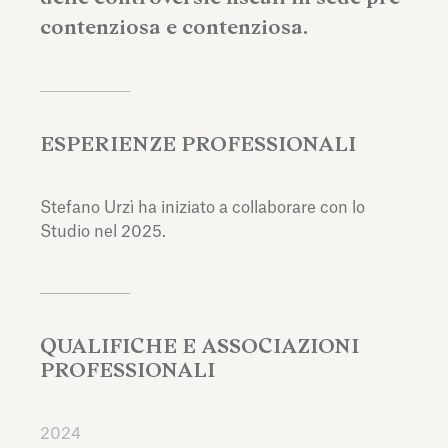
contenziosa e contenziosa.
ESPERIENZE PROFESSIONALI
Stefano Urzì ha iniziato a collaborare con lo
Studio nel 2025.
QUALIFICHE E ASSOCIAZIONI
PROFESSIONALI
2024