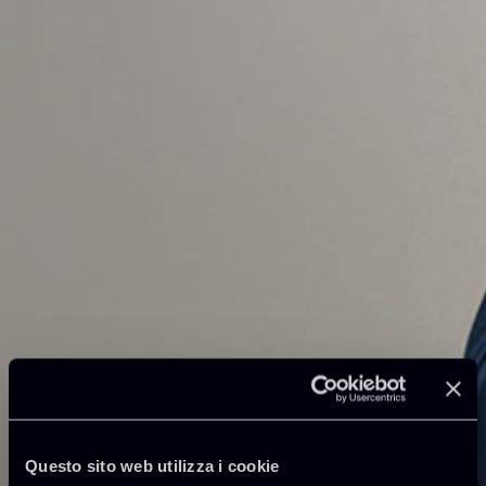
Questo sito web utilizza i cookie