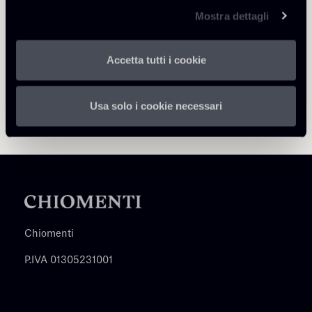
Mostra dettagli
Accetta tutti i cookie
Usa solo i cookie necessari
Chiomenti
P.IVA 01305231001