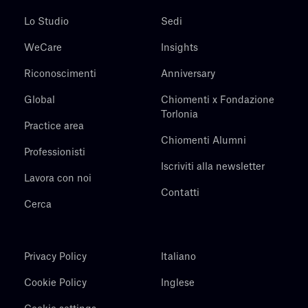
Lo Studio
Sedi
WeCare
Insights
Riconoscimenti
Anniversary
Global
Chiomenti x Fondazione
Torlonia
Practice area
Chiomenti Alumni
Professionisti
Iscriviti alla newsletter
Lavora con noi
Contatti
Cerca
Privacy Policy
Italiano
Cookie Policy
Inglese