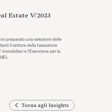
al Estate V/2023
nno preparato una selezione delle
danti il settore della tassazione
 immobiliari e l'Esenzione per la
IME).
Torna agli Insights