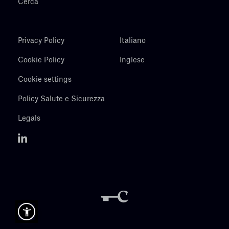
Cerca
Privacy Policy
Italiano
Cookie Policy
Inglese
Cookie settings
Policy Salute e Sicurezza
Legals