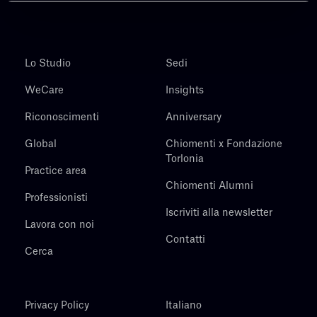
Lo Studio
Sedi
WeCare
Insights
Riconoscimenti
Anniversary
Global
Chiomenti x Fondazione
Torlonia
Practice area
Chiomenti Alumni
Professionisti
Iscriviti alla newsletter
Lavora con noi
Contatti
Cerca
Privacy Policy
Italiano