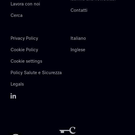
Lavora con noi
Contatti
Cerca
Privacy Policy
Italiano
Cookie Policy
Inglese
Cookie settings
Policy Salute e Sicurezza
Legals