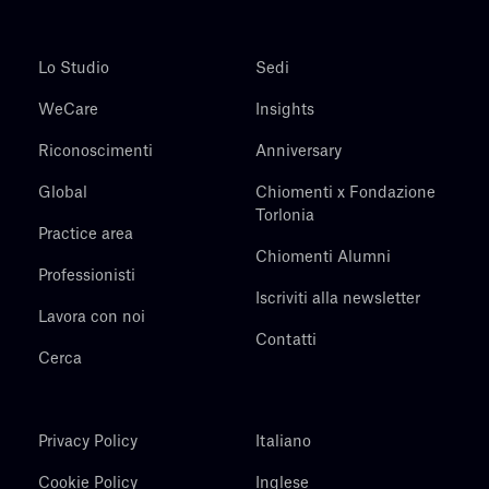
Lo Studio
Sedi
WeCare
Insights
Riconoscimenti
Anniversary
Global
Chiomenti x Fondazione
Torlonia
Practice area
Chiomenti Alumni
Professionisti
Iscriviti alla newsletter
Lavora con noi
Contatti
Cerca
Privacy Policy
Italiano
Cookie Policy
Inglese