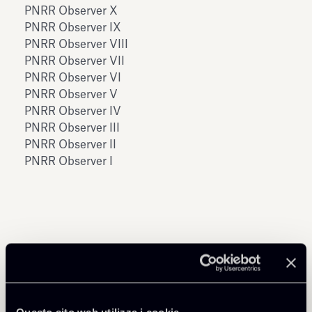
PNRR Observer X
PNRR Observer IX
PNRR Observer VIII
PNRR Observer VII
PNRR Observer VI
PNRR Observer V
PNRR Observer IV
PNRR Observer III
PNRR Observer II
PNRR Observer I
Condividi
Questo sito web utilizza i cookie