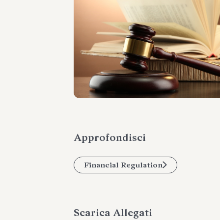
Approfondisci
Financial Regulation
Scarica Allegati