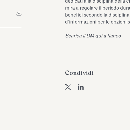
dedicati alla disciplina della 
mira a regolare il periodo dura
benefici secondo la disciplina
d’informazioni per le opzioni 
Scarica il DM qui a fianco
Condividi