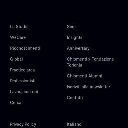
Lo Studio
Sedi
WeCare
Insights
Riconoscimenti
Anniversary
Global
Chiomenti x Fondazione
Torlonia
Practice area
Chiomenti Alumni
Professionisti
Iscriviti alla newsletter
Lavora con noi
Contatti
Cerca
Privacy Policy
Italiano