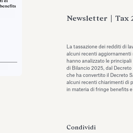
Newsletter | Tax 
La tassazione dei redditi di l
alcuni recenti aggiornamenti 
hanno analizzato le principali 
di Bilancio 2025, dal Decret
che ha convertito il Decreto S
alcuni recenti chiarimenti di p
in materia di fringe benefits 
Condividi