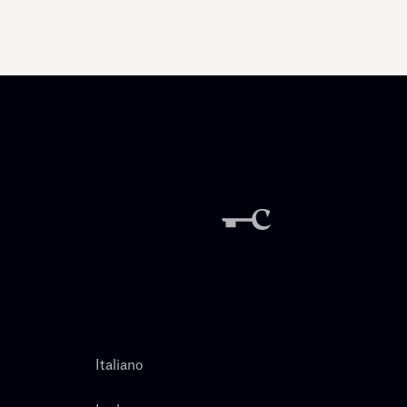
Italiano