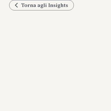
Torna agli Insights