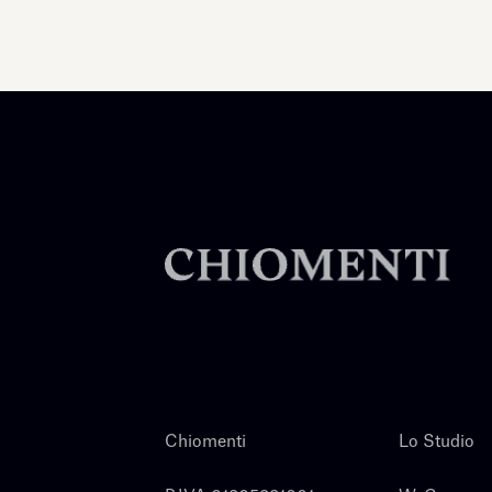
Chiomenti
Lo Studio