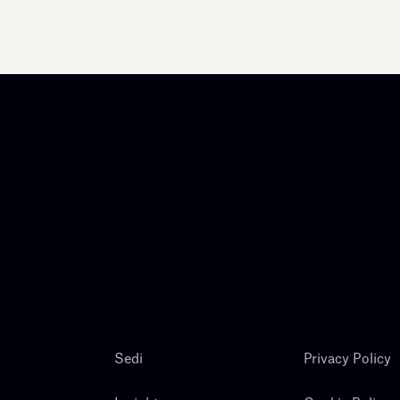
Sedi
Privacy Policy