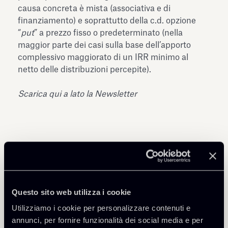
causa concreta è mista (associativa e di
finanziamento) e soprattutto della c.d. opzione
“
put
” a prezzo fisso o predeterminato (nella
maggior parte dei casi sulla base dell’apporto
complessivo maggiorato di un IRR minimo al
netto delle distribuzioni percepite).
Scarica qui a lato la Newsletter
Condividi
Questo sito web utilizza i cookie
Utilizziamo i cookie per personalizzare contenuti e
annunci, per fornire funzionalità dei social media e per