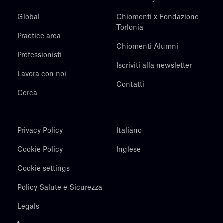
Global
Chiomenti x Fondazione
Torlonia
Practice area
Chiomenti Alumni
Professionisti
Iscriviti alla newsletter
Lavora con noi
Contatti
Cerca
Privacy Policy
Italiano
Cookie Policy
Inglese
Cookie settings
Policy Salute e Sicurezza
Legals