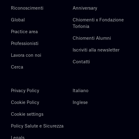
Riconoscimenti
Anniversary
Global
Chiomenti x Fondazione
Torlonia
Practice area
Chiomenti Alumni
Professionisti
Iscriviti alla newsletter
Lavora con noi
Contatti
Cerca
Privacy Policy
Italiano
Cookie Policy
Inglese
Cookie settings
Policy Salute e Sicurezza
Legals