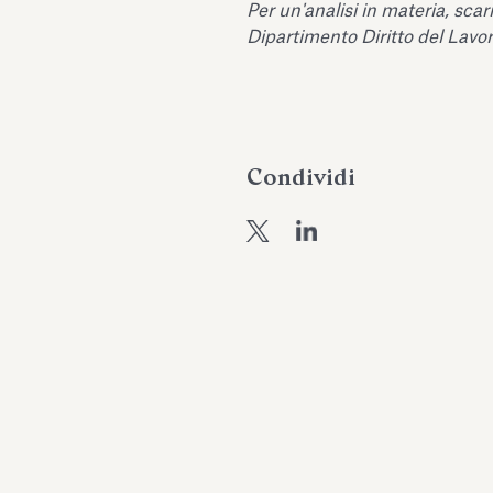
Per un'analisi in materia, scar
Dipartimento Diritto del Lavo
Condividi