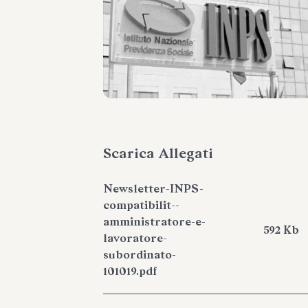
Scarica Allegati
Newsletter-INPS-
compatibilit--
amministratore-e-
592 Kb
lavoratore-
subordinato-
101019.pdf