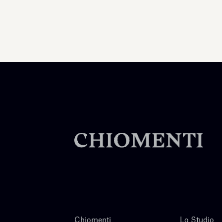
Chiomenti
Lo Studio