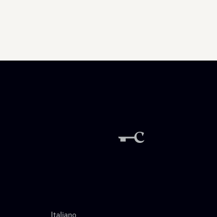
Italiano