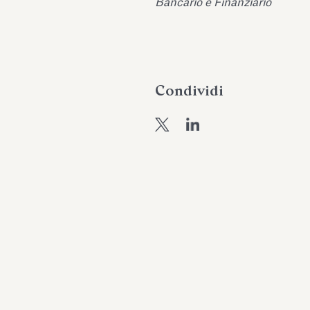
Bancario e Finanziario
Condividi