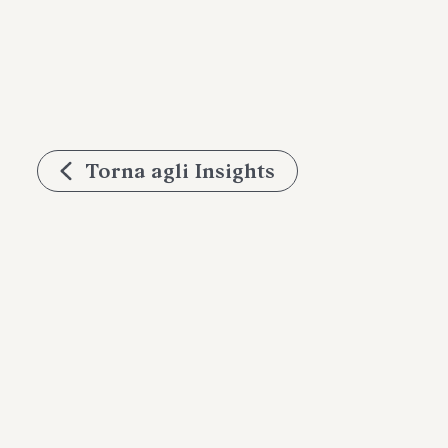
Torna agli Insights