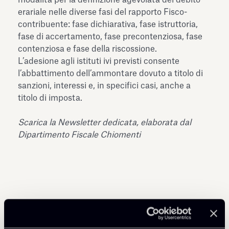
erariale nelle diverse fasi del rapporto Fisco-
contribuente: fase dichiarativa, fase istruttoria,
fase di accertamento, fase precontenziosa, fase
contenziosa e fase della riscossione.
L’adesione agli istituti ivi previsti consente
l’abbattimento dell’ammontare dovuto a titolo di
sanzioni, interessi e, in specifici casi, anche a
titolo di imposta.
Scarica la Newsletter dedicata, elaborata dal
Dipartimento Fiscale Chiomenti
Condividi