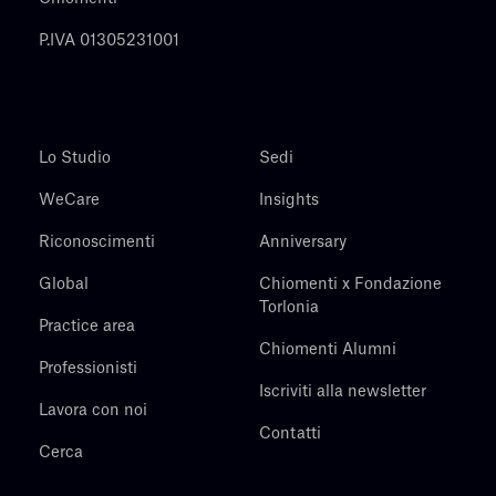
P.IVA 01305231001
Lo Studio
Sedi
WeCare
Insights
Riconoscimenti
Anniversary
Global
Chiomenti x Fondazione
Torlonia
Practice area
Chiomenti Alumni
Professionisti
Iscriviti alla newsletter
Lavora con noi
Contatti
Cerca