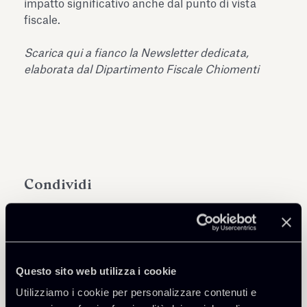
impatto significativo anche dal punto di vista
fiscale.
Scarica qui a fianco la Newsletter dedicata,
elaborata dal Dipartimento Fiscale Chiomenti
Condividi
Questo sito web utilizza i cookie
Approfondisci
Utilizziamo i cookie per personalizzare contenuti e