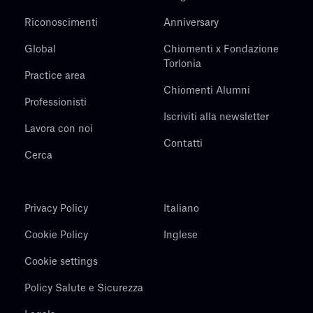
Riconoscimenti
Anniversary
Global
Chiomenti x Fondazione
Torlonia
Practice area
Chiomenti Alumni
Professionisti
Iscriviti alla newsletter
Lavora con noi
Contatti
Cerca
Privacy Policy
Italiano
Cookie Policy
Inglese
Cookie settings
Policy Salute e Sicurezza