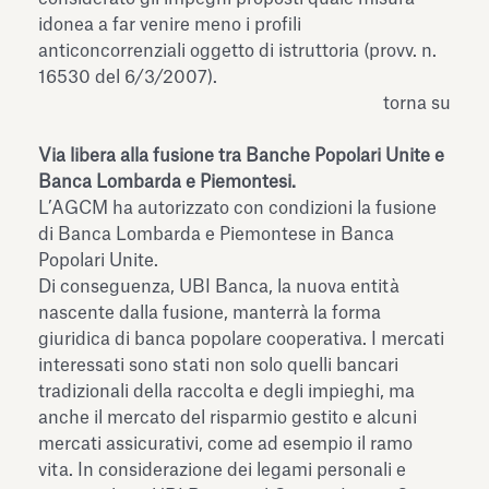
idonea a far venire meno i profili
anticoncorrenziali oggetto di istruttoria (provv. n.
16530 del 6/3/2007).
torna su
Via libera alla fusione tra Banche Popolari Unite e
Banca Lombarda e Piemontesi.
L’AGCM ha autorizzato con condizioni la fusione
di Banca Lombarda e Piemontese in Banca
Popolari Unite.
Di conseguenza, UBI Banca, la nuova entità
nascente dalla fusione, manterrà la forma
giuridica di banca popolare cooperativa. I mercati
interessati sono stati non solo quelli bancari
tradizionali della raccolta e degli impieghi, ma
anche il mercato del risparmio gestito e alcuni
mercati assicurativi, come ad esempio il ramo
vita. In considerazione dei legami personali e