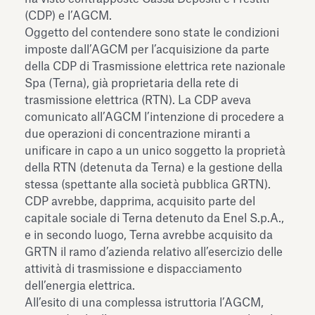
(CDP) e l’AGCM.
Oggetto del contendere sono state le condizioni
imposte dall’AGCM per l’acquisizione da parte
della CDP di Trasmissione elettrica rete nazionale
Spa (Terna), già proprietaria della rete di
trasmissione elettrica (RTN). La CDP aveva
comunicato all’AGCM l’intenzione di procedere a
due operazioni di concentrazione miranti a
unificare in capo a un unico soggetto la proprietà
della RTN (detenuta da Terna) e la gestione della
stessa (spettante alla società pubblica GRTN).
CDP avrebbe, dapprima, acquisito parte del
capitale sociale di Terna detenuto da Enel S.p.A.,
e in secondo luogo, Terna avrebbe acquisito da
GRTN il ramo d’azienda relativo all’esercizio delle
attività di trasmissione e dispacciamento
dell’energia elettrica.
All’esito di una complessa istruttoria l’AGCM,