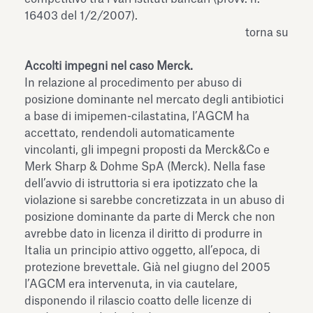
16403 del 1/2/2007).
torna su
Accolti impegni nel caso Merck.
In relazione al procedimento per abuso di
posizione dominante nel mercato degli antibiotici
a base di imipemen-cilastatina, l’AGCM ha
accettato, rendendoli automaticamente
vincolanti, gli impegni proposti da Merck&Co e
Merk Sharp & Dohme SpA (Merck). Nella fase
dell’avvio di istruttoria si era ipotizzato che la
violazione si sarebbe concretizzata in un abuso di
posizione dominante da parte di Merck che non
avrebbe dato in licenza il diritto di produrre in
Italia un principio attivo oggetto, all’epoca, di
protezione brevettale. Già nel giugno del 2005
l’AGCM era intervenuta, in via cautelare,
disponendo il rilascio coatto delle licenze di