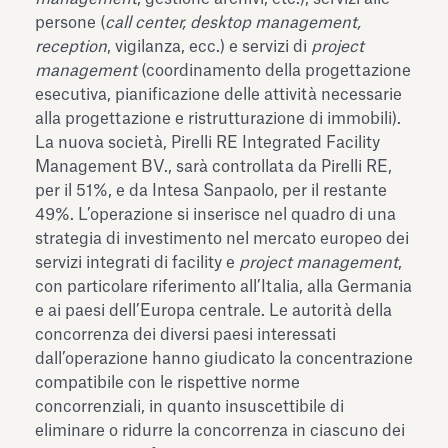
persone (
call center, desktop management,
reception
, vigilanza, ecc.) e servizi di
project
management
(coordinamento della progettazione
esecutiva, pianificazione delle attività necessarie
alla progettazione e ristrutturazione di immobili).
La nuova società, Pirelli RE Integrated Facility
Management BV., sarà controllata da Pirelli RE,
per il 51%, e da Intesa Sanpaolo, per il restante
49%. L’operazione si inserisce nel quadro di una
strategia di investimento nel mercato europeo dei
servizi integrati di facility e
project management
,
con particolare riferimento all’Italia, alla Germania
e ai paesi dell’Europa centrale. Le autorità della
concorrenza dei diversi paesi interessati
dall’operazione hanno giudicato la concentrazione
compatibile con le rispettive norme
concorrenziali, in quanto insuscettibile di
eliminare o ridurre la concorrenza in ciascuno dei