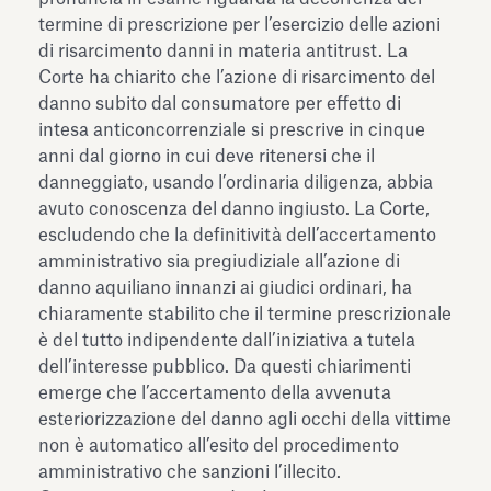
termine di prescrizione per l’esercizio delle azioni
di risarcimento danni in materia antitrust. La
Corte ha chiarito che l’azione di risarcimento del
danno subito dal consumatore per effetto di
intesa anticoncorrenziale si prescrive in cinque
anni dal giorno in cui deve ritenersi che il
danneggiato, usando l’ordinaria diligenza, abbia
avuto conoscenza del danno ingiusto. La Corte,
escludendo che la definitività dell’accertamento
amministrativo sia pregiudiziale all’azione di
danno aquiliano innanzi ai giudici ordinari, ha
chiaramente stabilito che il termine prescrizionale
è del tutto indipendente dall’iniziativa a tutela
dell’interesse pubblico. Da questi chiarimenti
emerge che l’accertamento della avvenuta
esteriorizzazione del danno agli occhi della vittime
non è automatico all’esito del procedimento
amministrativo che sanzioni l’illecito.