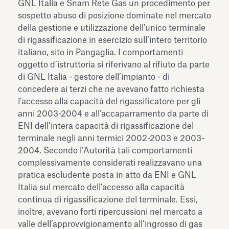
GNL Italia e Snam Rete Gas un procedimento per
sospetto abuso di posizione dominate nel mercato
della gestione e utilizzazione dell’unico terminale
di rigassificazione in esercizio sull’intero territorio
italiano, sito in Pangaglia. I comportamenti
oggetto d’istruttoria si riferivano al rifiuto da parte
di GNL Italia - gestore dell’impianto - di
concedere ai terzi che ne avevano fatto richiesta
l’accesso alla capacità del rigassificatore per gli
anni 2003-2004 e all’accaparramento da parte di
ENI dell’intera capacità di rigassificazione del
terminale negli anni termici 2002-2003 e 2003-
2004. Secondo l’Autorità tali comportamenti
complessivamente considerati realizzavano una
pratica escludente posta in atto da ENI e GNL
Italia sul mercato dell’accesso alla capacità
continua di rigassificazione del terminale. Essi,
inoltre, avevano forti ripercussioni nel mercato a
valle dell’approvvigionamento all’ingrosso di gas