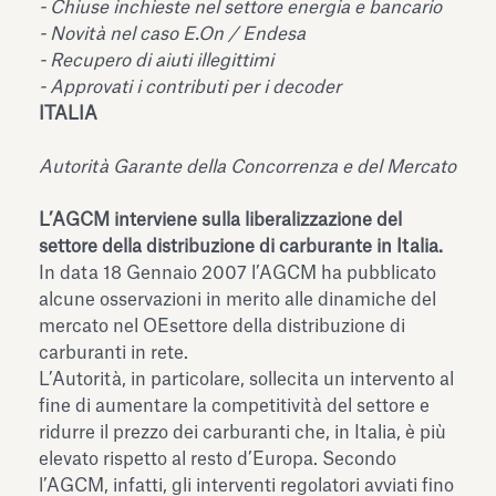
-
Chiuse inchieste nel settore energia e bancario
-
Novità nel caso E.On / Endesa
-
Recupero di aiuti illegittimi
-
Approvati i contributi per i decoder
ITALIA
Autorità Garante della Concorrenza e del Mercato
L’AGCM interviene sulla liberalizzazione del
settore della distribuzione di carburante in Italia.
In data 18 Gennaio 2007 l’AGCM ha pubblicato
alcune osservazioni in merito alle dinamiche del
mercato nel OEsettore della distribuzione di
carburanti in rete.
L’Autorità, in particolare, sollecita un intervento al
fine di aumentare la competitività del settore e
ridurre il prezzo dei carburanti che, in Italia, è più
elevato rispetto al resto d’Europa. Secondo
l’AGCM, infatti, gli interventi regolatori avviati fino