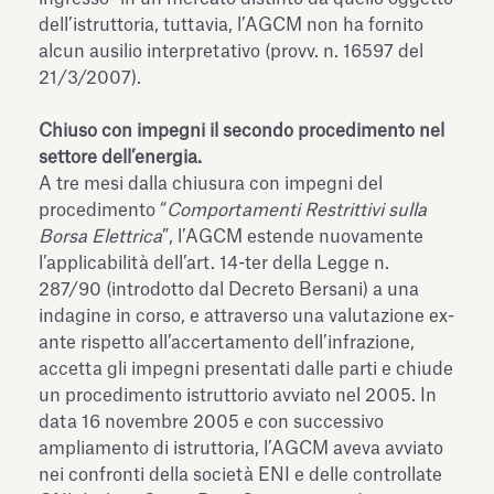
dell’istruttoria, tuttavia, l’AGCM non ha fornito
alcun ausilio interpretativo (provv. n. 16597 del
21/3/2007).
Chiuso con impegni il secondo procedimento nel
settore dell’energia.
A tre mesi dalla chiusura con impegni del
procedimento “
Comportamenti Restrittivi sulla
Borsa Elettrica
”, l’AGCM estende nuovamente
l’applicabilità dell’art. 14-ter della Legge n.
287/90 (introdotto dal Decreto Bersani) a una
indagine in corso, e attraverso una valutazione ex-
ante rispetto all’accertamento dell’infrazione,
accetta gli impegni presentati dalle parti e chiude
un procedimento istruttorio avviato nel 2005. In
data 16 novembre 2005 e con successivo
ampliamento di istruttoria, l’AGCM aveva avviato
nei confronti della società ENI e delle controllate