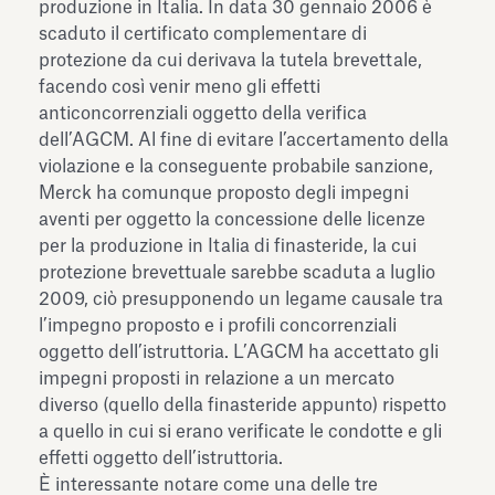
produzione in Italia. In data 30 gennaio 2006 è
scaduto il certificato complementare di
protezione da cui derivava la tutela brevettale,
facendo così venir meno gli effetti
anticoncorrenziali oggetto della verifica
dell’AGCM. Al fine di evitare l’accertamento della
violazione e la conseguente probabile sanzione,
Merck ha comunque proposto degli impegni
aventi per oggetto la concessione delle licenze
per la produzione in Italia di finasteride, la cui
protezione brevettuale sarebbe scaduta a luglio
2009, ciò presupponendo un legame causale tra
l’impegno proposto e i profili concorrenziali
oggetto dell’istruttoria. L’AGCM ha accettato gli
impegni proposti in relazione a un mercato
diverso (quello della finasteride appunto) rispetto
a quello in cui si erano verificate le condotte e gli
effetti oggetto dell’istruttoria.
È interessante notare come una delle tre