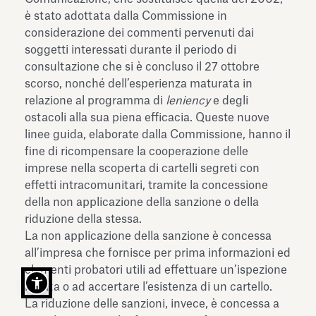
è stato adottata dalla Commissione in
considerazione dei commenti pervenuti dai
soggetti interessati durante il periodo di
consultazione che si è concluso il 27 ottobre
scorso, nonché dell’esperienza maturata in
relazione al programma di
leniency
e degli
ostacoli alla sua piena efficacia. Queste nuove
linee guida, elaborate dalla Commissione, hanno il
fine di ricompensare la cooperazione delle
imprese nella scoperta di cartelli segreti con
effetti intracomunitari, tramite la concessione
della non applicazione della sanzione o della
riduzione della stessa.
La non applicazione della sanzione è concessa
all’impresa che fornisce per prima informazioni ed
elementi probatori utili ad effettuare un’ispezione
mirata o ad accertare l’esistenza di un cartello.
La riduzione delle sanzioni, invece, è concessa a