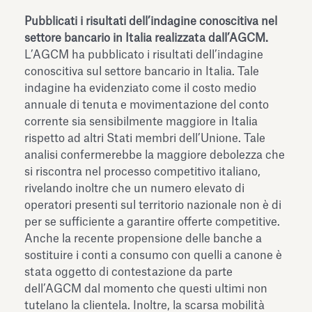
Pubblicati i risultati dell’indagine conoscitiva nel
settore bancario in Italia realizzata dall’AGCM.
L’AGCM ha pubblicato i risultati dell’indagine
conoscitiva sul settore bancario in Italia. Tale
indagine ha evidenziato come il costo medio
annuale di tenuta e movimentazione del conto
corrente sia sensibilmente maggiore in Italia
rispetto ad altri Stati membri dell’Unione. Tale
analisi confermerebbe la maggiore debolezza che
si riscontra nel processo competitivo italiano,
rivelando inoltre che un numero elevato di
operatori presenti sul territorio nazionale non è di
per se sufficiente a garantire offerte competitive.
Anche la recente propensione delle banche a
sostituire i conti a consumo con quelli a canone è
stata oggetto di contestazione da parte
dell’AGCM dal momento che questi ultimi non
tutelano la clientela. Inoltre, la scarsa mobilità