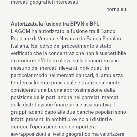
mercati geografici interessati.
torna su
Autorizzata la fusione tra BPVN e BPI.
L’AGCM ha autorizzato la fusione tra il Banco
Popolare di Verona e Novara e la Banca Popolare
Italiana. Nel corso del procedimento è stato
verificato che la concentrazione non è suscettibile
di produrre effetti di rilievo sulla concorrenza in
nessuno dei mercati rilevanti individuati, in
particolar modo nei mercati bancari, di ampiezza
tendenzialmente provinciale e tradizionalmente
considerati una buona approssimazione della
posizione delle parti anche nei correlati mercati
della distribuzione finanziaria e assicurativa. I
gruppi facenti capo alle due banche popolari sono
infatti presenti in ambiti provinciali distinti e
dunque l’operazione non comporterà
sovrapposizioni a livello geografico ma valorizzerà