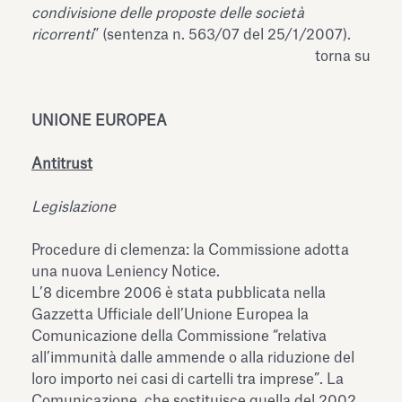
condivisione delle proposte delle società
ricorrenti
” (sentenza n. 563/07 del 25/1/2007).
torna su
UNIONE EUROPEA
Antitrust
Legislazione
Procedure di clemenza: la Commissione adotta
una nuova Leniency Notice.
L’8 dicembre 2006 è stata pubblicata nella
Gazzetta Ufficiale dell’Unione Europea la
Comunicazione della Commissione “relativa
all’immunità dalle ammende o alla riduzione del
loro importo nei casi di cartelli tra imprese”. La
Comunicazione, che sostituisce quella del 2002,