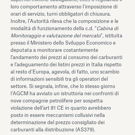
loro comportamento attraverso l’imposizione di
orari di servizio, turni obbligatori di chiusura.
Inoltre, l’Autorità rileva che la composizione e le
modalità di funzionamento della c.d. “
Cabina di
Monitoraggio e valutazione del mercato
”, istituita
presso il Ministero dello Sviluppo Economico e
deputata a monitorare costantemente
l’andamento dei prezzi al consumo dei carburanti
e l’adeguamento dei listini prezzi in Italia rispetto
al resto d’Europa, agevola, di fatto, uno scambio
di informazioni sensibili tra gli operatori del
settore. Si segnala, infine, che lo stesso giorno
l’AGCM ha avviato un istruttoria nei confronti di
nove compagnie petrolifere per sospetta
violazione dell’art 81 CE in quanto avrebbero
posto in essere meccanismi collusivi nella
determinazione del prezzo consigliato dei
carburanti alla distribuzione (AS379).