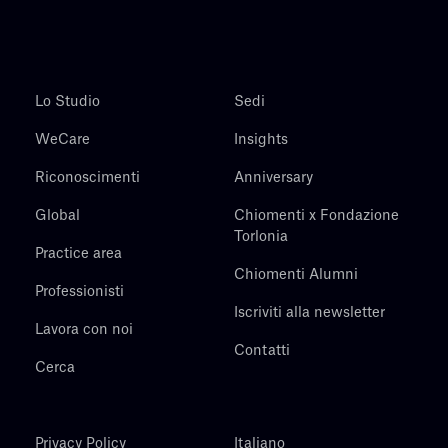
Lo Studio
Sedi
WeCare
Insights
Riconoscimenti
Anniversary
Global
Chiomenti x Fondazione
Torlonia
Practice area
Chiomenti Alumni
Professionisti
Iscriviti alla newsletter
Lavora con noi
Contatti
Cerca
Privacy Policy
Italiano