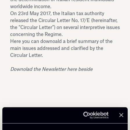
worldwide income.
On 23rd May 2017, the Italian tax authority
released the Circular Letter No. 17/E (hereinafter,
the “Circular Letter”) on several interpretive issues
concerning the Regime.
Here you can downoald a brief summary of the
main issues addressed and clarified by the
Circular Letter.
Downolad the Newsletter here beside
Condividi