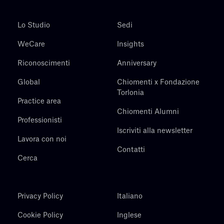
Lo Studio
Sedi
WeCare
Insights
Riconoscimenti
Anniversary
Global
Chiomenti x Fondazione
Torlonia
Practice area
Chiomenti Alumni
Professionisti
Iscriviti alla newsletter
Lavora con noi
Contatti
Cerca
Privacy Policy
Italiano
Cookie Policy
Inglese