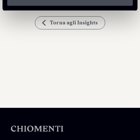
Torna agli Insights