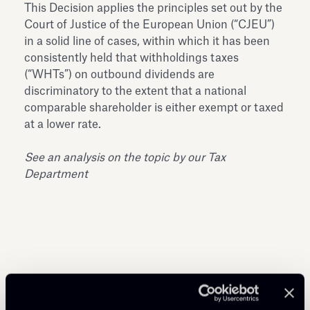
This Decision applies the principles set out by the
Court of Justice of the European Union (“CJEU”)
in a solid line of cases, within which it has been
consistently held that withholdings taxes
(“WHTs”) on outbound dividends are
discriminatory to the extent that a national
comparable shareholder is either exempt or taxed
at a lower rate.
See an analysis on the topic by our Tax
Department
Condividi