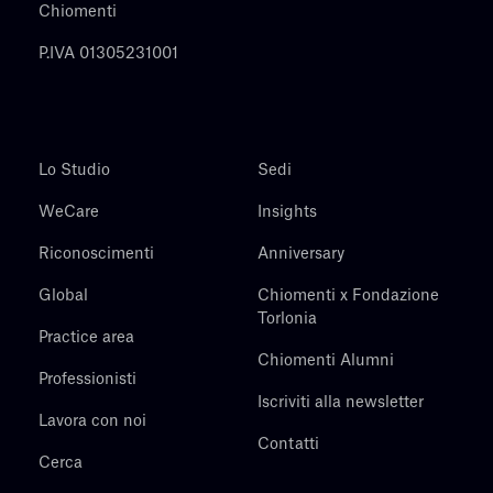
Chiomenti
P.IVA 01305231001
Lo Studio
Sedi
WeCare
Insights
Riconoscimenti
Anniversary
Global
Chiomenti x Fondazione
Torlonia
Practice area
Chiomenti Alumni
Professionisti
Iscriviti alla newsletter
Lavora con noi
Contatti
Cerca