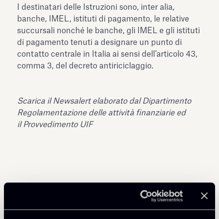
I destinatari delle Istruzioni sono, inter alia,
banche, IMEL, istituti di pagamento, le relative
succursali nonché le banche, gli IMEL e gli istituti
di pagamento tenuti a designare un punto di
contatto centrale in Italia ai sensi dell’articolo 43,
comma 3, del decreto antiriciclaggio.
Scarica il Newsalert elaborato dal Dipartimento
Regolamentazione delle attività finanziarie ed
il
Provvedimento UIF
Condividi