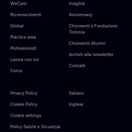
WeCare
Insights
Riconoscimenti
Anniversary
Global
Chiomenti x Fondazione
Torlonia
Practice area
Chiomenti Alumni
Professionisti
Iscriviti alla newsletter
Lavora con noi
Contatti
Cerca
Privacy Policy
Italiano
Cookie Policy
Inglese
Cookie settings
Policy Salute e Sicurezza