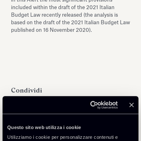
included within the draft of the 2021 Italian
Budget Law recently released (the analysis is
based on the draft of the 2021 Italian Budget Law
published on 16 November 2020).
Condividi
Questo sito web utilizza i cookie
Approfondisci
Utilizziamo i cookie per personalizzare contenuti e