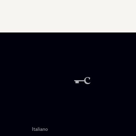
Italiano