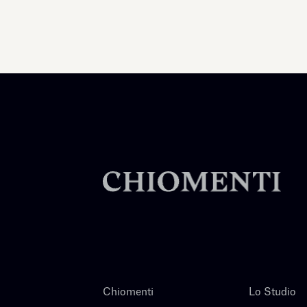
Chiomenti
Lo Studio