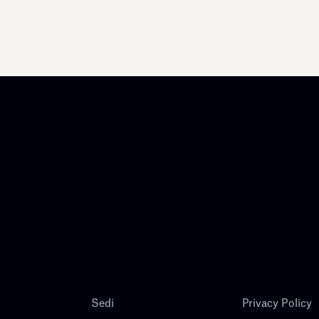
Sedi
Privacy Policy