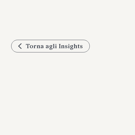
Torna agli Insights