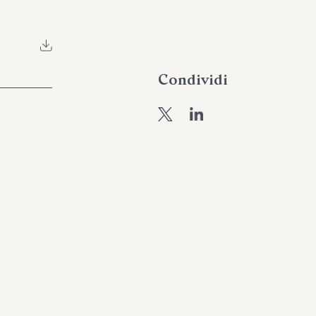
Condividi