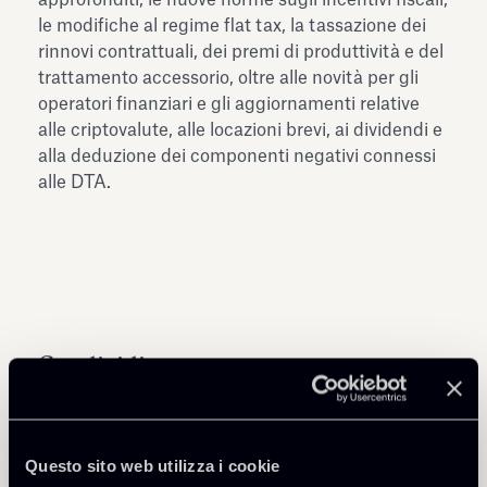
le modifiche al regime flat tax, la tassazione dei
rinnovi contrattuali, dei premi di produttività e del
trattamento accessorio, oltre alle novità per gli
operatori finanziari e gli aggiornamenti relative
alle criptovalute, alle locazioni brevi, ai dividendi e
alla deduzione dei componenti negativi connessi
alle DTA.
Condividi
Questo sito web utilizza i cookie