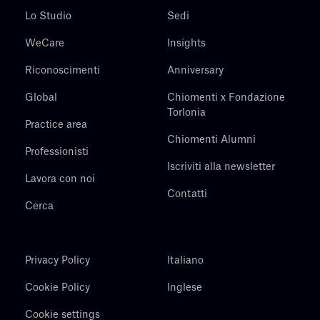
Lo Studio
Sedi
WeCare
Insights
Riconoscimenti
Anniversary
Global
Chiomenti x Fondazione
Torlonia
Practice area
Chiomenti Alumni
Professionisti
Iscriviti alla newsletter
Lavora con noi
Contatti
Cerca
Privacy Policy
Italiano
Cookie Policy
Inglese
Cookie settings