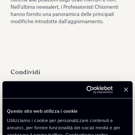
Nell'ultima newsalert, i Professionisti Chiomenti
hanno fornito una panoramica delle principali
modifiche introdotte dall'aggiornamento.
Condividi
Questo sito web utilizza i cookie
Approfondisci
Utilizziamo i cookie per personalizzare contenuti e
annunci, per fornire funzionalità dei social media e per
Tax
analizzare il nostro traffico. Condividiamo inoltre