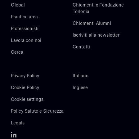
Global
Chiomenti x Fondazione
Torlonia
Practice area
Chiomenti Alumni
Professionisti
Iscriviti alla newsletter
Lavora con noi
Contatti
Cerca
Privacy Policy
Italiano
Cookie Policy
Inglese
Cookie settings
Policy Salute e Sicurezza
Legals