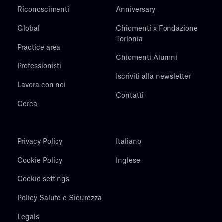
Riconoscimenti
Anniversary
Global
Chiomenti x Fondazione
Torlonia
Practice area
Chiomenti Alumni
Professionisti
Iscriviti alla newsletter
Lavora con noi
Contatti
Cerca
Privacy Policy
Italiano
Cookie Policy
Inglese
Cookie settings
Policy Salute e Sicurezza
Legals