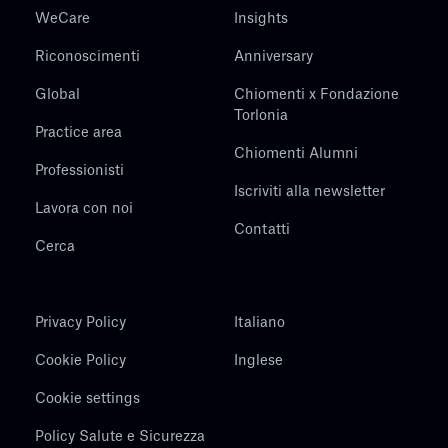
WeCare
Insights
Riconoscimenti
Anniversary
Global
Chiomenti x Fondazione
Torlonia
Practice area
Chiomenti Alumni
Professionisti
Iscriviti alla newsletter
Lavora con noi
Contatti
Cerca
Privacy Policy
Italiano
Cookie Policy
Inglese
Cookie settings
Policy Salute e Sicurezza