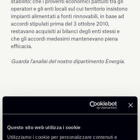
stabilito: che i proventi economici pattuiti tra gli
operatori e gli enti locali sul cui territorio insistono
impianti alimentati a fonti rinnovabili, in base ad
accordi stipulati prima del 3 ottobre 2010,
restavano acquisiti ai bilanci degli enti stessi e
che gli accordi medesimi mantenevano piena
efficacia.
Guarda l'analisi del nostro dipartimento Energia.
Condividi
Questo sito web utilizza i cookie
Utilizziamo i cookie per personalizzare contenuti e