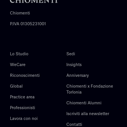
Chiomenti
P.IVA 01305231001
Lo Studio
Sedi
WeCare
Insights
Riconoscimenti
Anniversary
Global
Chiomenti x Fondazione
Torlonia
Practice area
Chiomenti Alumni
Professionisti
Iscriviti alla newsletter
Lavora con noi
Contatti