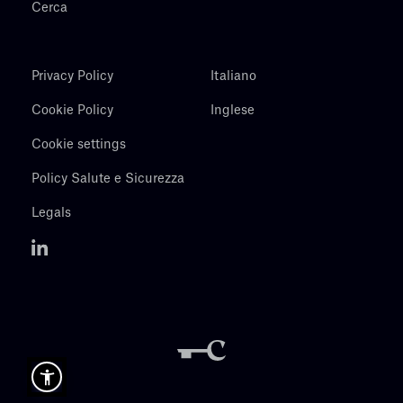
Cerca
Privacy Policy
Italiano
Cookie Policy
Inglese
Cookie settings
Policy Salute e Sicurezza
Legals