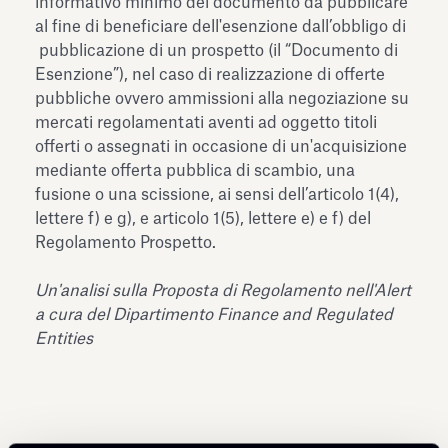
informativo minimo del documento da pubblicare
al fine di beneficiare dell'esenzione dall’obbligo di
pubblicazione di un prospetto (il “Documento di
Esenzione”), nel caso di realizzazione di offerte
pubbliche ovvero ammissioni alla negoziazione su
mercati regolamentati aventi ad oggetto titoli
offerti o assegnati in occasione di un'acquisizione
mediante offerta pubblica di scambio, una
fusione o una scissione, ai sensi dell’articolo 1(4),
lettere f) e g), e articolo 1(5), lettere e) e f) del
Regolamento Prospetto.
Un'analisi sulla Proposta di Regolamento nell'Alert
a cura del Dipartimento Finance and Regulated
Entities