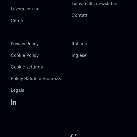
Iscriviti alla newsletter
Lavora con noi
Contatti
Cerca
Privacy Policy
Italiano
Cookie Policy
Inglese
Cookie settings
Policy Salute e Sicurezza
Legals