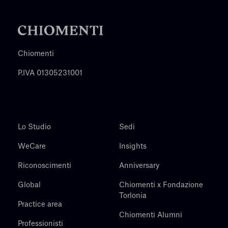
Chiomenti
P.IVA 01305231001
Lo Studio
Sedi
WeCare
Insights
Riconoscimenti
Anniversary
Global
Chiomenti x Fondazione
Torlonia
Practice area
Chiomenti Alumni
Professionisti