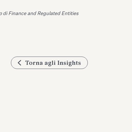
to di Finance and Regulated Entities
Torna agli Insights