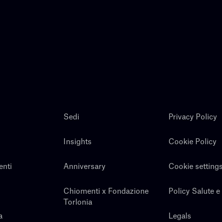
Sedi
Privacy Policy
Insights
Cookie Policy
enti
Anniversary
Cookie setting
Chiomenti x Fondazione
Policy Salute e
Torlonia
a
Legals