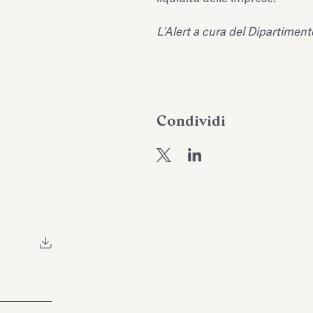
L'Alert a cura del Dipartimen
Condividi