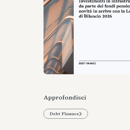
Approfondisci
Debt Finance