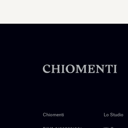
Chiomenti
Lo Studio