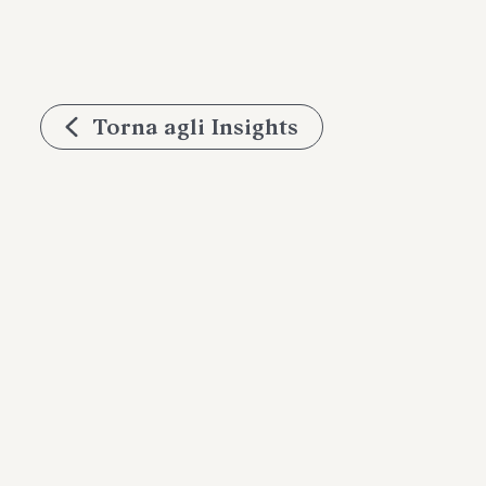
Torna agli Insights