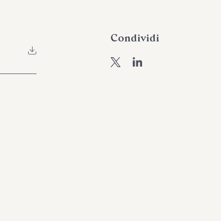
Condividi