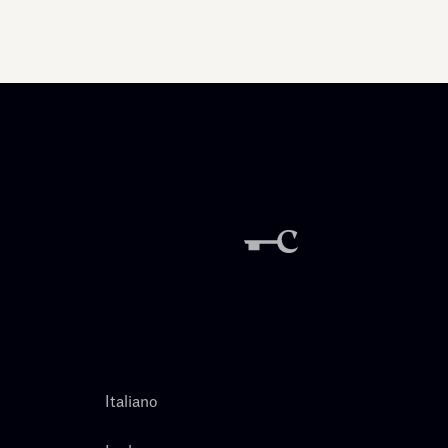
Italiano