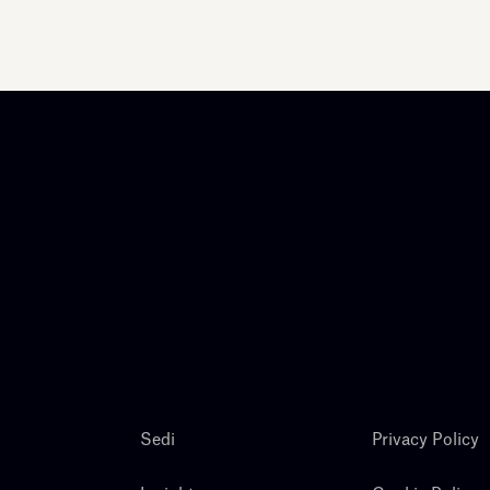
Sedi
Privacy Policy