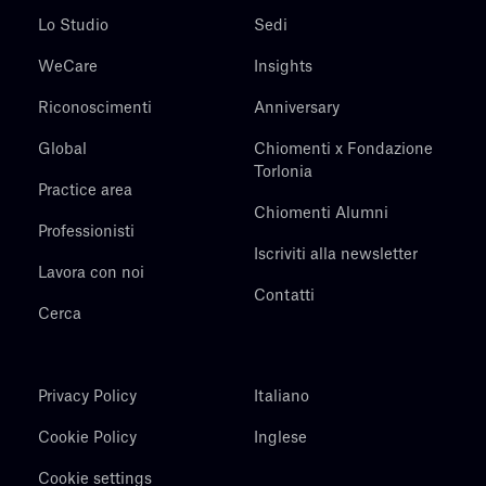
Lo Studio
Sedi
WeCare
Insights
Riconoscimenti
Anniversary
Global
Chiomenti x Fondazione
Torlonia
Practice area
Chiomenti Alumni
Professionisti
Iscriviti alla newsletter
Lavora con noi
Contatti
Cerca
Privacy Policy
Italiano
Cookie Policy
Inglese
Cookie settings