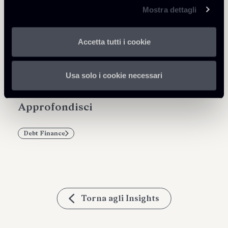
Mostra dettagli
Condividi
Accetta tutti i cookie
Usa solo i cookie necessari
Approfondisci
Debt Finance
Torna agli Insights