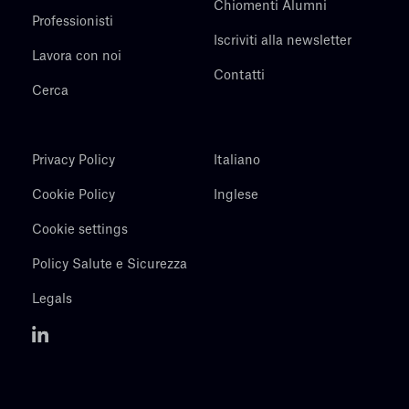
Chiomenti Alumni
Professionisti
Iscriviti alla newsletter
Lavora con noi
Contatti
Cerca
Privacy Policy
Italiano
Cookie Policy
Inglese
Cookie settings
Policy Salute e Sicurezza
Legals