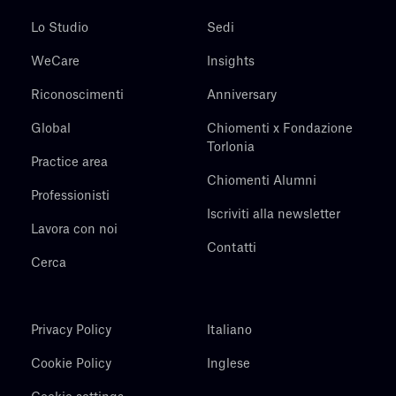
Lo Studio
Sedi
WeCare
Insights
Riconoscimenti
Anniversary
Global
Chiomenti x Fondazione
Torlonia
Practice area
Chiomenti Alumni
Professionisti
Iscriviti alla newsletter
Lavora con noi
Contatti
Cerca
Privacy Policy
Italiano
Cookie Policy
Inglese