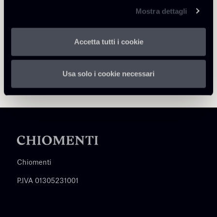
Mostra dettagli
Accetta tutti i cookie
Usa solo i cookie necessari
Chiomenti
P.IVA 01305231001