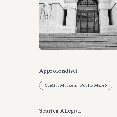
Approfondisci
Capital Markets - Public M&A
Scarica Allegati