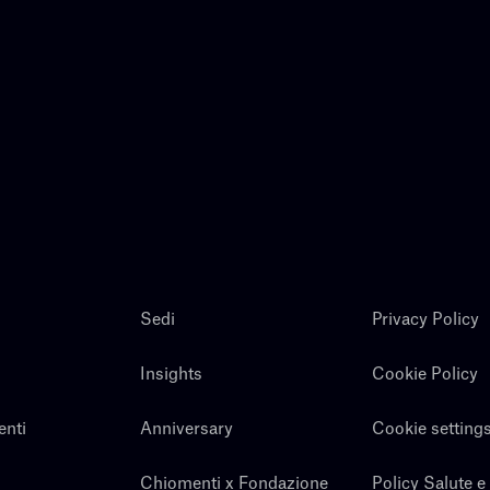
Sedi
Privacy Policy
Insights
Cookie Policy
enti
Anniversary
Cookie setting
Chiomenti x Fondazione
Policy Salute e