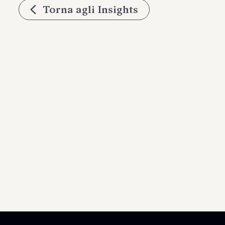
Torna agli Insights