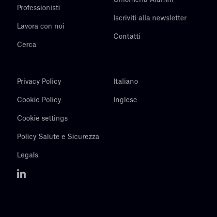
Professionisti
Iscriviti alla newsletter
Lavora con noi
Contatti
Cerca
Privacy Policy
Italiano
Cookie Policy
Inglese
Cookie settings
Policy Salute e Sicurezza
Legals