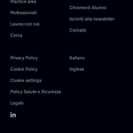
Practice area
Chiomenti Alumni
Professionisti
Iscriviti alla newsletter
Lavora con noi
Contatti
Cerca
Privacy Policy
Italiano
Cookie Policy
Inglese
Cookie settings
Policy Salute e Sicurezza
Legals